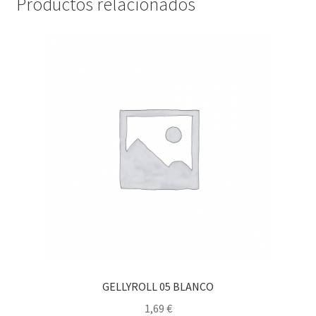
Productos relacionados
GELLYROLL 05 BLANCO
1,69
€