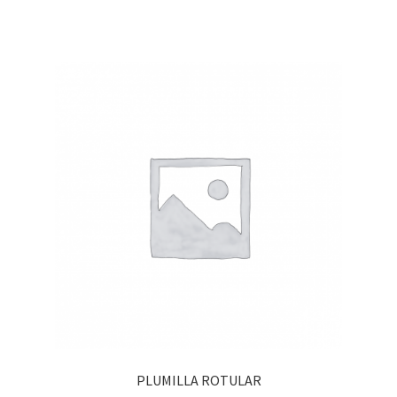
PLUMILLA ROTULAR