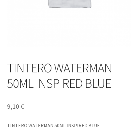
TINTERO WATERMAN
50ML INSPIRED BLUE
9,10
€
TINTERO WATERMAN 50ML INSPIRED BLUE