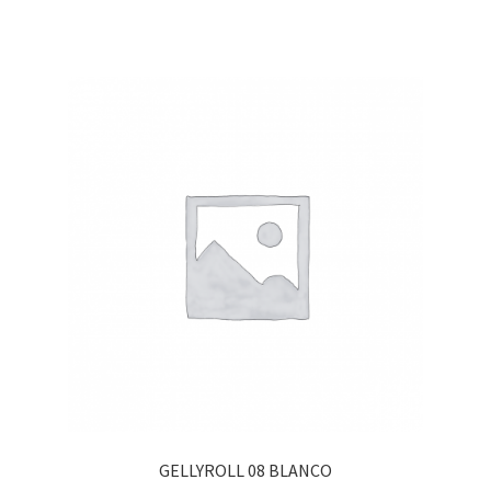
GELLYROLL 08 BLANCO