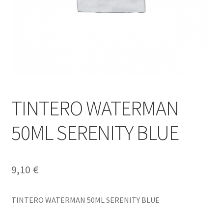
TINTERO WATERMAN
50ML SERENITY BLUE
9,10
€
TINTERO WATERMAN 50ML SERENITY BLUE