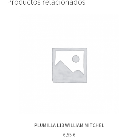
Productos relacionados
PLUMILLA L13 WILLIAM MITCHEL
6,55
€