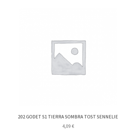
202 GODET S1 TIERRA SOMBRA TOST SENNELIE
4,09
€