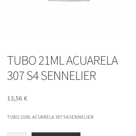
TUBO 21ML ACUARELA
307 S4 SENNELIER
13,56
€
TUBO 21ML ACUARELA 307 S4 SENNELIER
TUBO