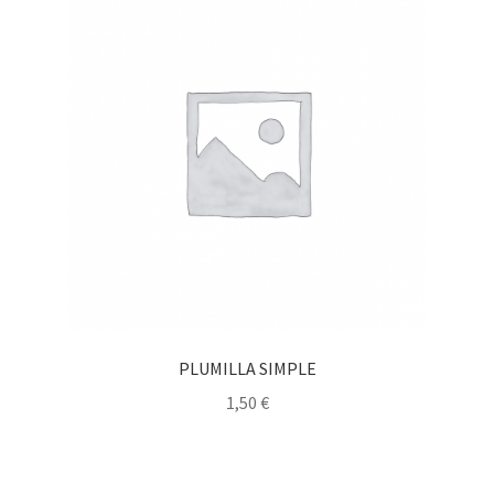
PLUMILLA SIMPLE
1,50
€