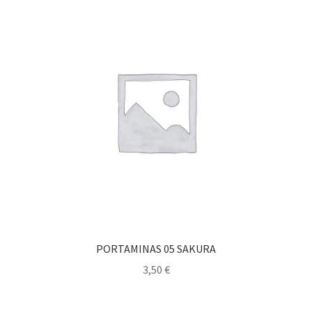
PORTAMINAS 05 SAKURA
3,50
€