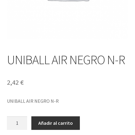
UNIBALL AIR NEGRO N-R
2,42
€
UNIBALL AIR NEGRO N-R
UNIBALL
Añadir al carrito
AIR
NEGRO