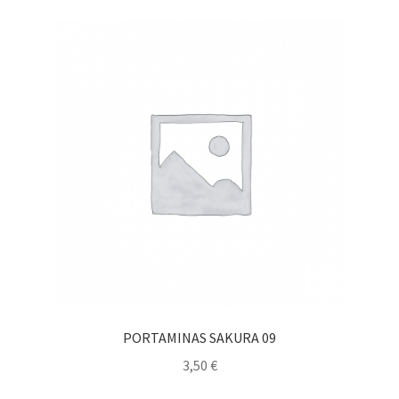
PORTAMINAS SAKURA 09
3,50
€