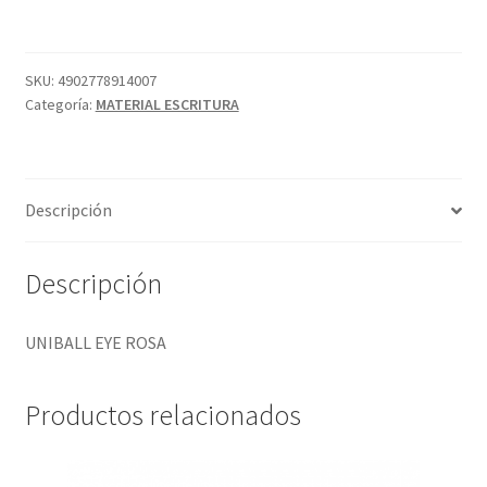
cantidad
SKU:
4902778914007
Categoría:
MATERIAL ESCRITURA
Descripción
Descripción
UNIBALL EYE ROSA
Productos relacionados