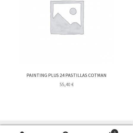
PAINTING PLUS 24 PASTILLAS COTMAN
55,40
€
0