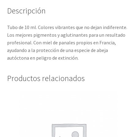
Descripción
Tubo de 10 ml. Colores vibrantes que no dejan indiferente.
Los mejores pigmentos y aglutinantes para un resultado
profesional. Con miel de panales propios en Francia,
ayudando a la protección de una especie de abeja
autóctona en peligro de extinción.
Productos relacionados