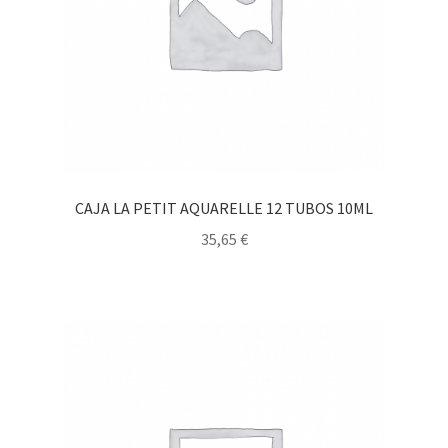
CAJA LA PETIT AQUARELLE 12 TUBOS 10ML
35,65
€