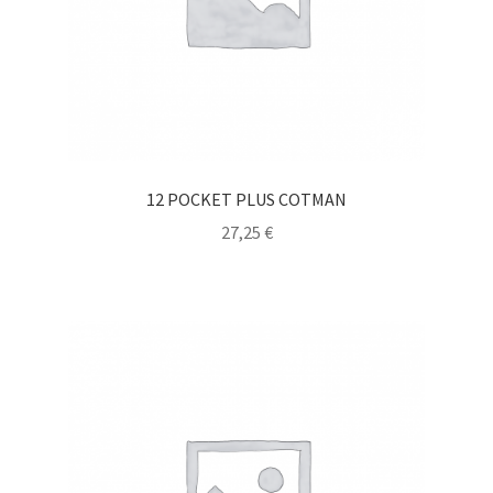
12 POCKET PLUS COTMAN
27,25
€