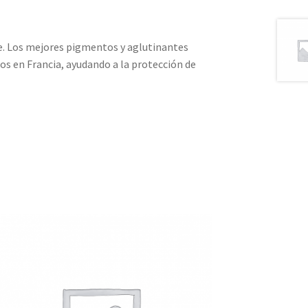
te. Los mejores pigmentos y aglutinantes
os en Francia, ayudando a la protección de