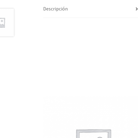
Descripción