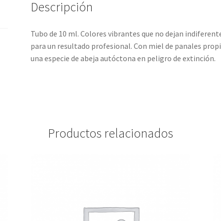
Descripción
Tubo de 10 ml. Colores vibrantes que no dejan indiferen
para un resultado profesional. Con miel de panales propi
una especie de abeja autóctona en peligro de extinción.
Productos relacionados