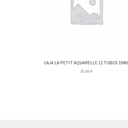
CAJA LA PETIT AQUARELLE 12 TUBOS 10M
35,65
€