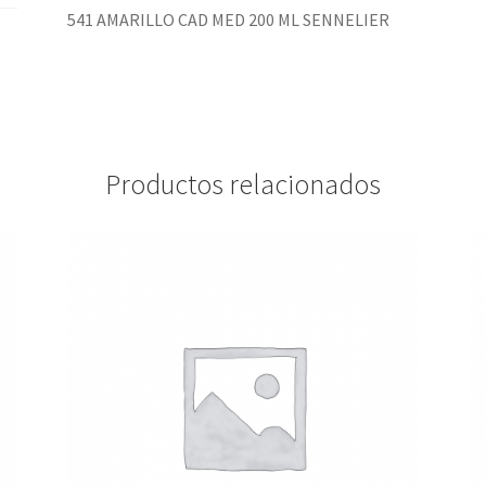
541 AMARILLO CAD MED 200 ML SENNELIER
Productos relacionados