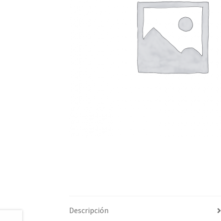
Descripción