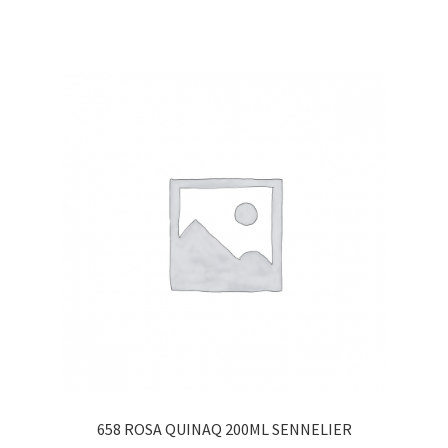
658 ROSA QUINAQ 200ML SENNELIER