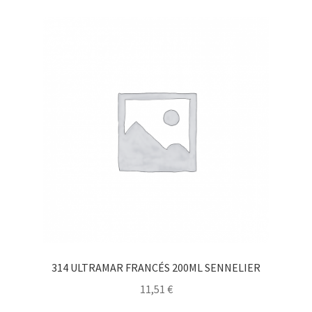
314 ULTRAMAR FRANCÉS 200ML SENNELIER
11,51
€