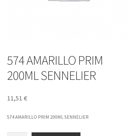
574 AMARILLO PRIM
200ML SENNELIER
11,51
€
574 AMARILLO PRIM 200ML SENNELIER
574