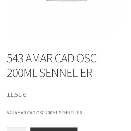
543 AMAR CAD OSC
200ML SENNELIER
11,51
€
543 AMAR CAD OSC 200ML SENNELIER
543