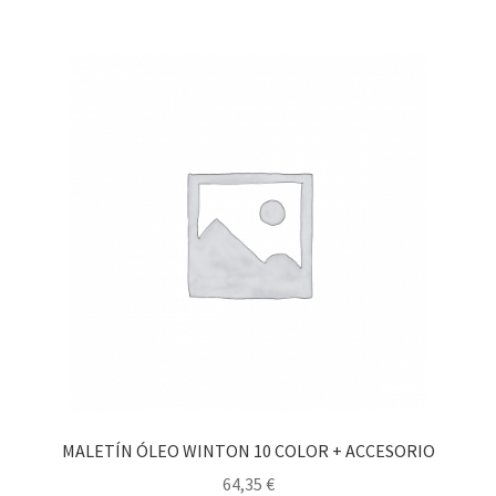
MALETÍN ÓLEO WINTON 10 COLOR + ACCESORIO
64,35
€