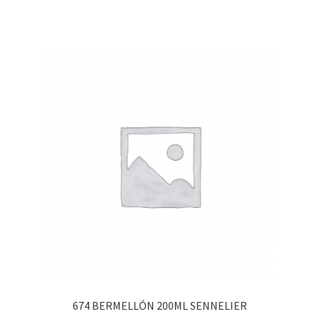
674 BERMELLÓN 200ML SENNELIER