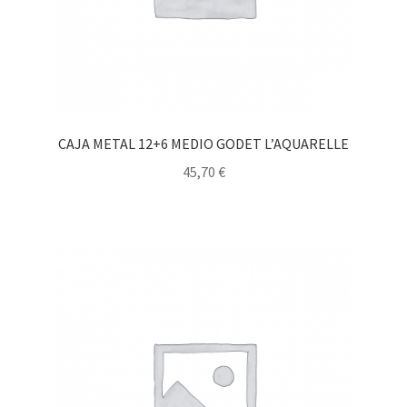
CAJA METAL 12+6 MEDIO GODET L’AQUARELLE
45,70
€