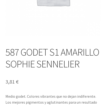
587 GODET S1 AMARILLO
SOPHIE SENNELIER
3,81
€
Medio godet. Colores vibrantes que no dejan indiferente.
Los mejores pigmentos y aglutinantes para un resultado