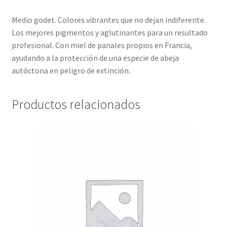
Medio godet. Colores vibrantes que no dejan indiferente.
Los mejores pigmentos y aglutinantes para un resultado
profesional. Con miel de panales propios en Francia,
ayudando a la protección de una especie de abeja
autóctona en peligro de extinción.
Productos relacionados