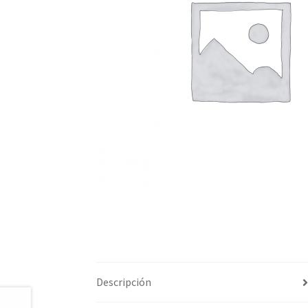
Descripción