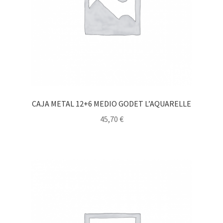
CAJA METAL 12+6 MEDIO GODET L’AQUARELLE
45,70
€