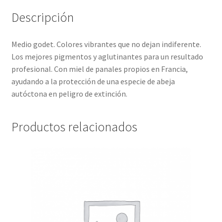
Descripción
Medio godet. Colores vibrantes que no dejan indiferente.
Los mejores pigmentos y aglutinantes para un resultado
profesional. Con miel de panales propios en Francia,
ayudando a la protección de una especie de abeja
autóctona en peligro de extinción.
Productos relacionados