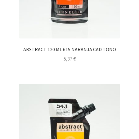
ABSTRACT 120 ML 615 NARANJA CAD TONO
5,37
€