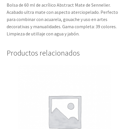
Bolsa de 60 ml de acrílico Abstract Mate de Sennelier.
Acabado ultra mate con aspecto aterciopelado. Perfecto
para combinar con acuarela, gouache y uso en artes
decorativas y manualidades. Gama completa: 39 colores.
Limpieza de utillaje con agua y jabón.
Productos relacionados