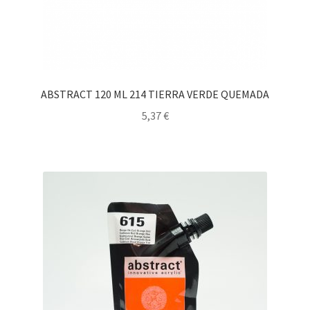
ABSTRACT 120 ML 214 TIERRA VERDE QUEMADA
5,37
€