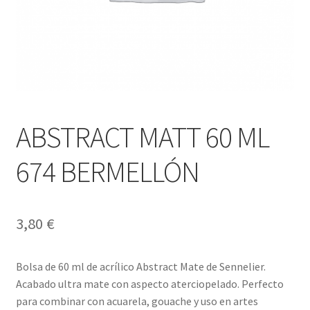
ABSTRACT MATT 60 ML
674 BERMELLÓN
3,80
€
Bolsa de 60 ml de acrílico Abstract Mate de Sennelier.
Acabado ultra mate con aspecto aterciopelado. Perfecto
para combinar con acuarela, gouache y uso en artes