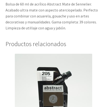
Bolsa de 60 ml de acrílico Abstract Mate de Sennelier.
Acabado ultra mate con aspecto aterciopelado. Perfecto
para combinar con acuarela, gouache y uso en artes
decorativas y manualidades. Gama completa: 39 colores.
Limpieza de utillaje con agua y jabón.
Productos relacionados