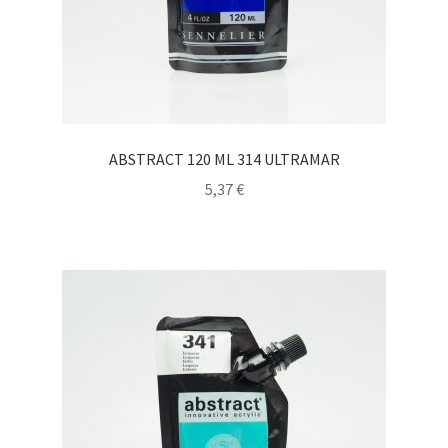
ABSTRACT 120 ML 314 ULTRAMAR
5,37
€