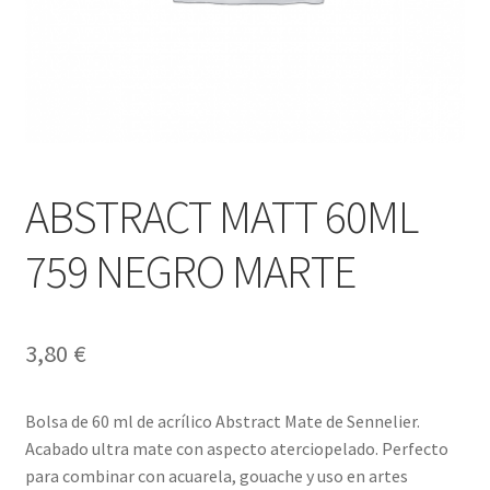
ABSTRACT MATT 60ML
759 NEGRO MARTE
3,80
€
Bolsa de 60 ml de acrílico Abstract Mate de Sennelier.
Acabado ultra mate con aspecto aterciopelado. Perfecto
para combinar con acuarela, gouache y uso en artes