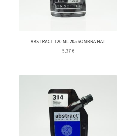
ABSTRACT 120 ML 205 SOMBRA NAT
5,37
€