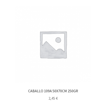
CABALLO 109A 50X70CM 250GR
2,45
€