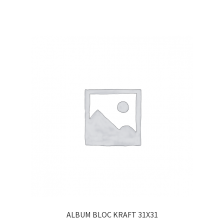
ALBUM BLOC KRAFT 31X31