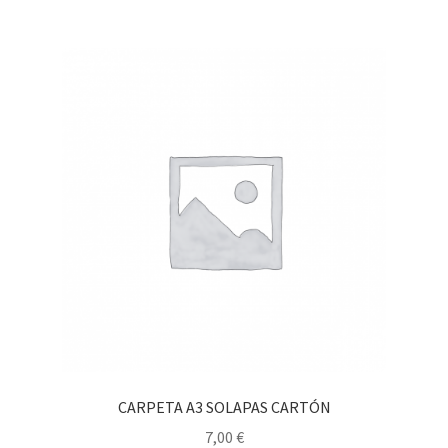
CARPETA A3 SOLAPAS CARTÓN
7,00
€