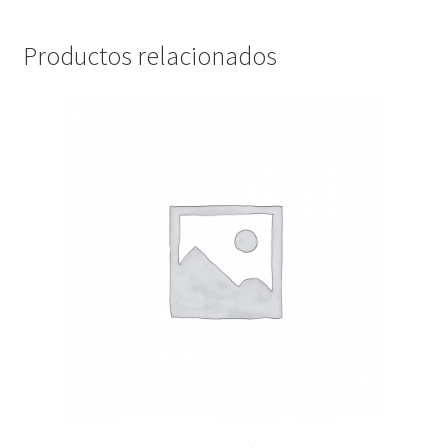
Productos relacionados