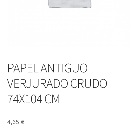
PAPEL ANTIGUO
VERJURADO CRUDO
74X104 CM
4,65
€