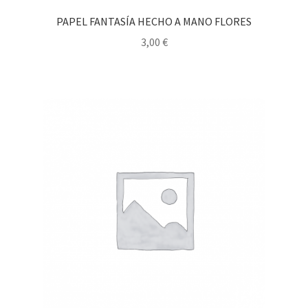
PAPEL FANTASÍA HECHO A MANO FLORES
3,00
€