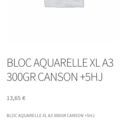
BLOC AQUARELLE XL A3
300GR CANSON +5HJ
13,65
€
BLOC AQUARELLE XL A3 300GR CANSON +5HJ