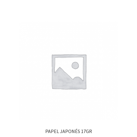
PAPEL JAPONÉS 17GR