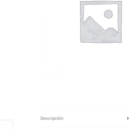
Descripción