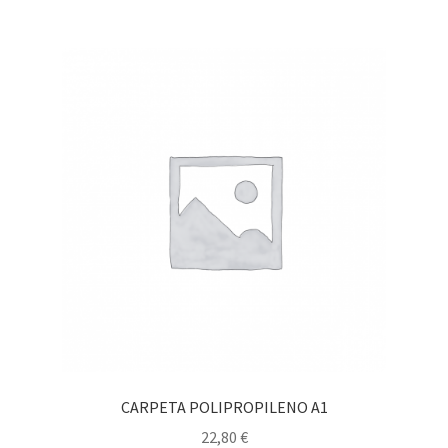
CARPETA POLIPROPILENO A1
22,80
€