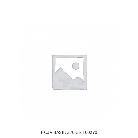
HOJA BASIK 370 GR 100X70