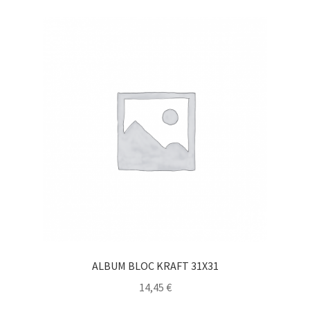
ALBUM BLOC KRAFT 31X31
14,45
€