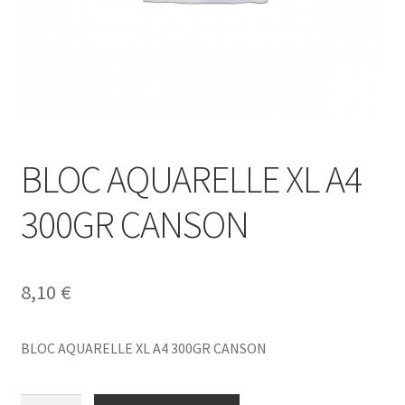
BLOC AQUARELLE XL A4
300GR CANSON
8,10
€
BLOC AQUARELLE XL A4 300GR CANSON
BLOC