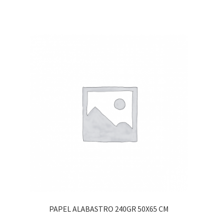
PAPEL ALABASTRO 240GR 50X65 CM