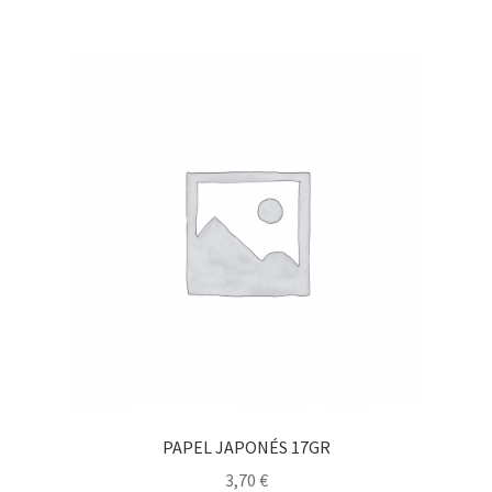
PAPEL JAPONÉS 17GR
3,70
€