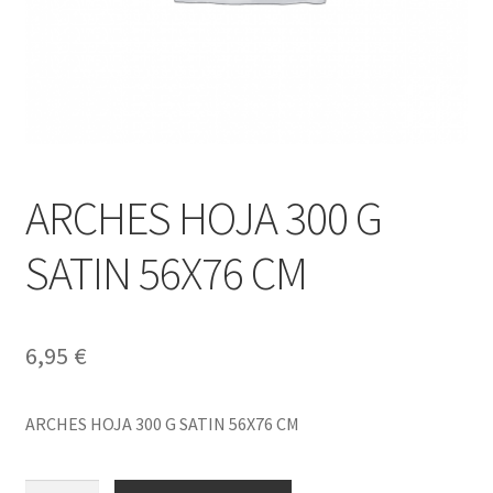
ARCHES HOJA 300 G
SATIN 56X76 CM
6,95
€
ARCHES HOJA 300 G SATIN 56X76 CM
ARCHES