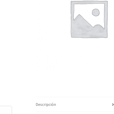
Descripción