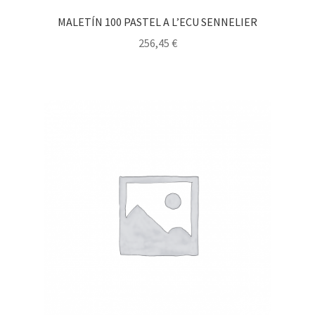
MALETÍN 100 PASTEL A L’ECU SENNELIER
256,45
€