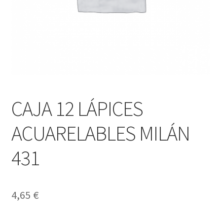
CAJA 12 LÁPICES
ACUARELABLES MILÁN
431
4,65
€