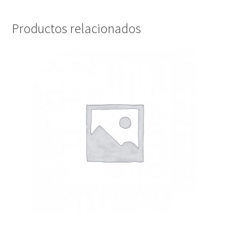
Productos relacionados