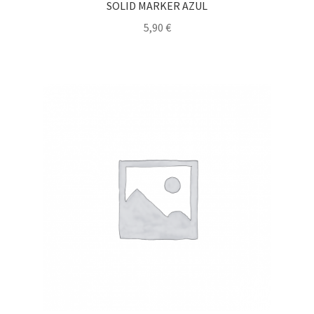
SOLID MARKER AZUL
5,90
€