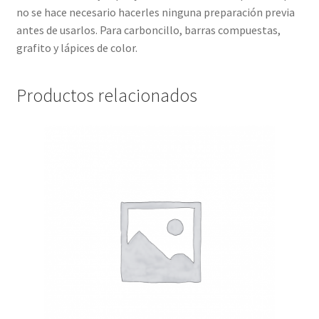
no se hace necesario hacerles ninguna preparación previa
antes de usarlos. Para carboncillo, barras compuestas,
grafito y lápices de color.
Productos relacionados