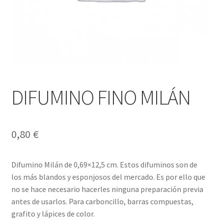
DIFUMINO FINO MILÁN
0,80
€
Difumino Milán de 0,69×12,5 cm. Estos difuminos son de
los más blandos y esponjosos del mercado. Es por ello que
no se hace necesario hacerles ninguna preparación previa
antes de usarlos. Para carboncillo, barras compuestas,
grafito y lápices de color.