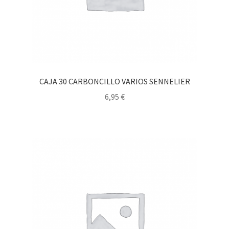
CAJA 30 CARBONCILLO VARIOS SENNELIER
6,95
€