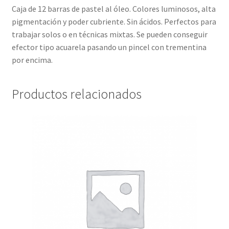
Caja de 12 barras de pastel al óleo. Colores luminosos, alta
pigmentación y poder cubriente. Sin ácidos. Perfectos para
trabajar solos o en técnicas mixtas. Se pueden conseguir
efector tipo acuarela pasando un pincel con trementina
por encima.
Productos relacionados