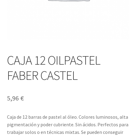
CAJA 12 OILPASTEL
FABER CASTEL
5,96
€
Caja de 12 barras de pastel al óleo. Colores luminosos, alta
pigmentación y poder cubriente. Sin ácidos. Perfectos para
trabajar solos o en técnicas mixtas. Se pueden conseguir