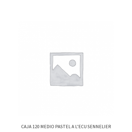
CAJA 120 MEDIO PASTEL A L’ECU SENNELIER