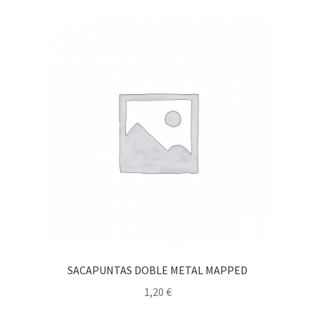
SACAPUNTAS DOBLE METAL MAPPED
1,20
€