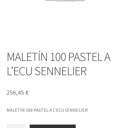
MALETÍN 100 PASTEL A
L’ECU SENNELIER
256,45
€
MALETÍN 100 PASTEL A L’ECU SENNELIER
MALETÍN