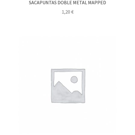
SACAPUNTAS DOBLE METAL MAPPED
1,20
€