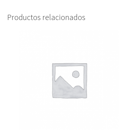
Productos relacionados