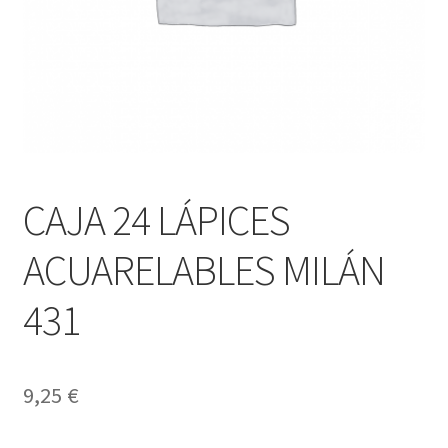
CAJA 24 LÁPICES
ACUARELABLES MILÁN
431
9,25
€