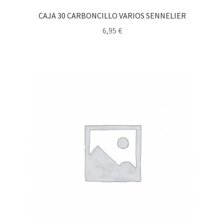
CAJA 30 CARBONCILLO VARIOS SENNELIER
6,95
€