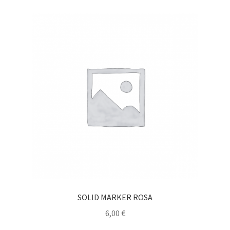
SOLID MARKER ROSA
6,00
€