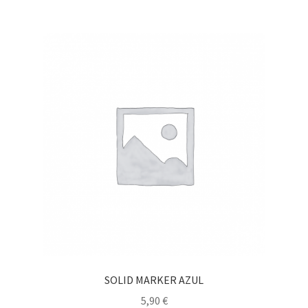
SOLID MARKER AZUL
5,90
€