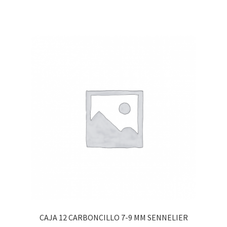
CAJA 12 CARBONCILLO 7-9 MM SENNELIER