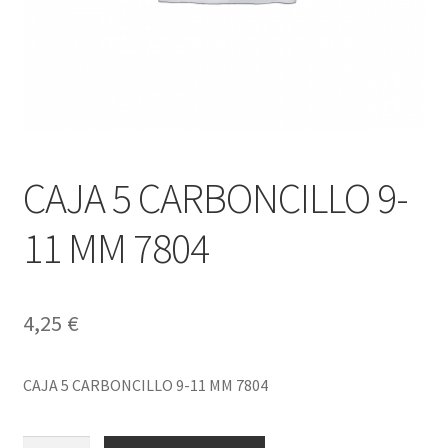
CAJA 5 CARBONCILLO 9-
11 MM 7804
4,25
€
CAJA 5 CARBONCILLO 9-11 MM 7804
CAJA