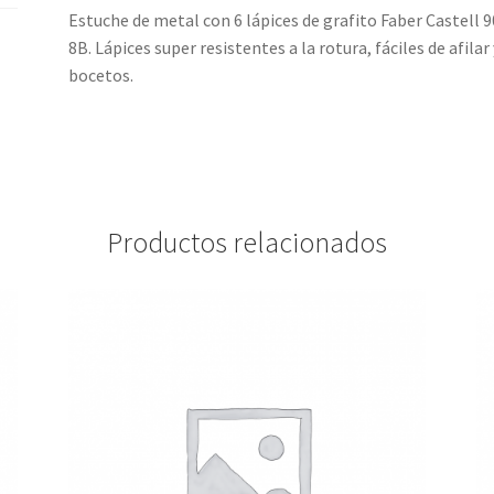
Estuche de metal con 6 lápices de grafito Faber Castell 90
8B. Lápices super resistentes a la rotura, fáciles de afilar
bocetos.
Productos relacionados