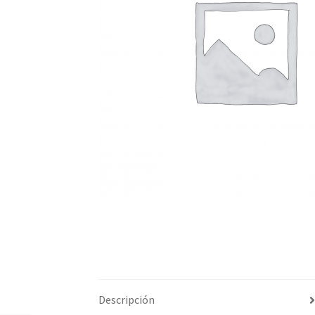
Descripción