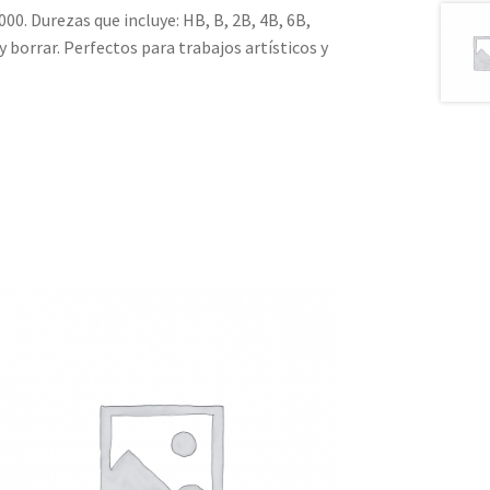
00. Durezas que incluye: HB, B, 2B, 4B, 6B,
 y borrar. Perfectos para trabajos artísticos y