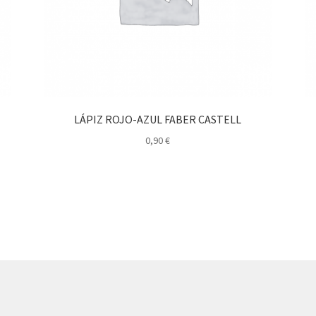
LÁPIZ ROJO-AZUL FABER CASTELL
0,90
€