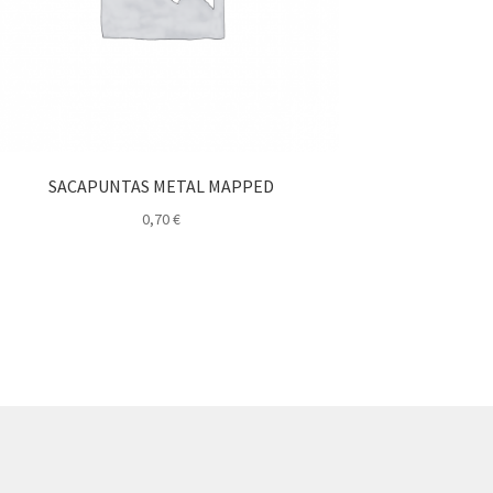
SACAPUNTAS METAL MAPPED
0,70
€