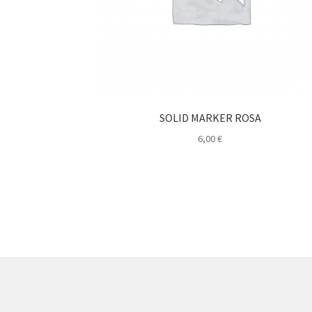
SOLID MARKER ROSA
6,00
€