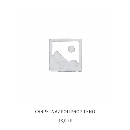
CARPETA A2 POLIPROPILENO
18,00
€