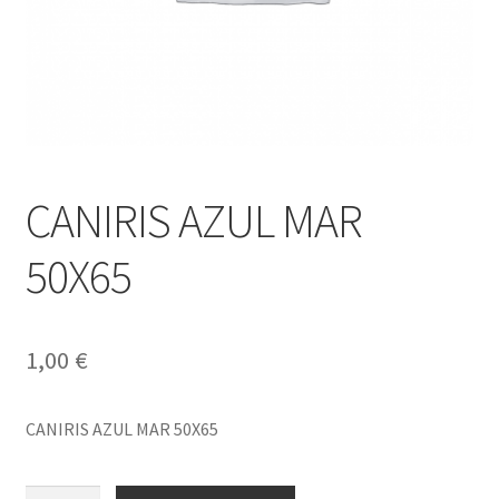
CANIRIS AZUL MAR
50X65
1,00
€
CANIRIS AZUL MAR 50X65
CANIRIS