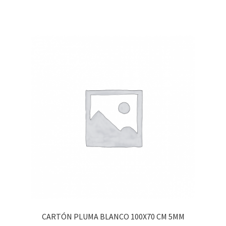
CARTÓN PLUMA BLANCO 100X70 CM 5MM