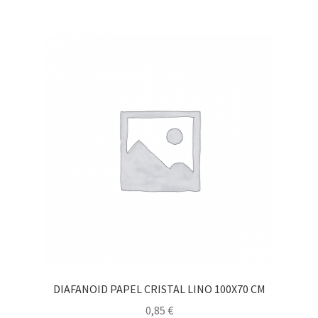
DIAFANOID PAPEL CRISTAL LINO 100X70 CM
0,85
€