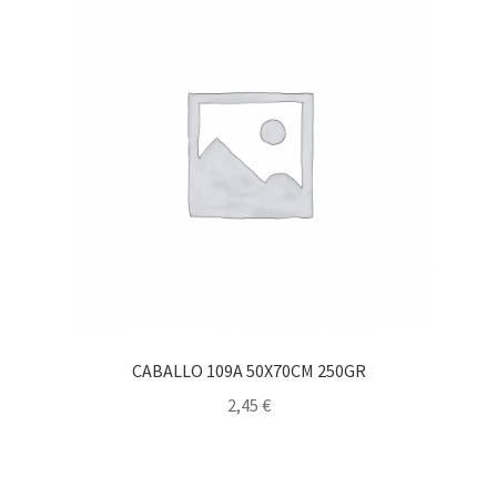
CABALLO 109A 50X70CM 250GR
2,45
€