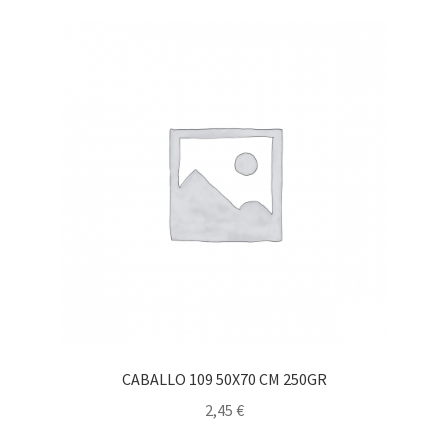
CABALLO 109 50X70 CM 250GR
2,45
€