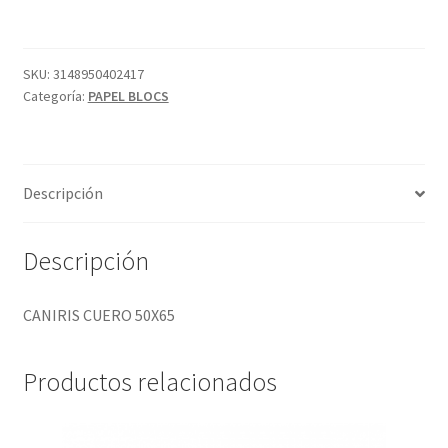
cantidad
SKU:
3148950402417
Categoría:
PAPEL BLOCS
Descripción
Descripción
CANIRIS CUERO 50X65
Productos relacionados