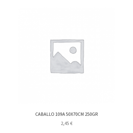
CABALLO 109A 50X70CM 250GR
2,45
€