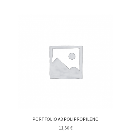
PORTFOLIO A3 POLIPROPILENO
11,50
€