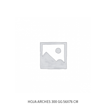
HOJA ARCHES 300 GG 56X76 CM