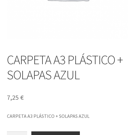
CARPETA A3 PLÁSTICO +
SOLAPAS AZUL
7,25
€
CARPETA A3 PLÁSTICO + SOLAPAS AZUL
CARPETA