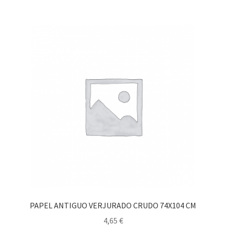
PAPEL ANTIGUO VERJURADO CRUDO 74X104 CM
4,65
€