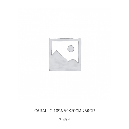
CABALLO 109A 50X70CM 250GR
2,45
€