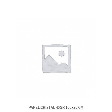
PAPEL CRISTAL 40GR 100X70 CM