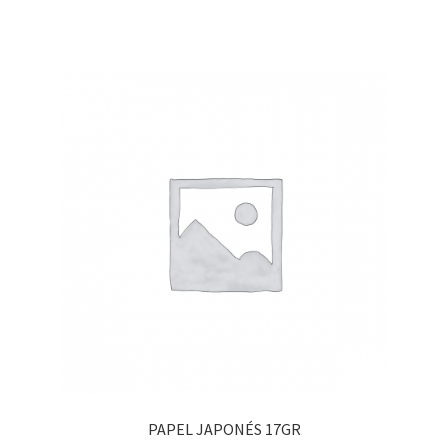
PAPEL JAPONÉS 17GR