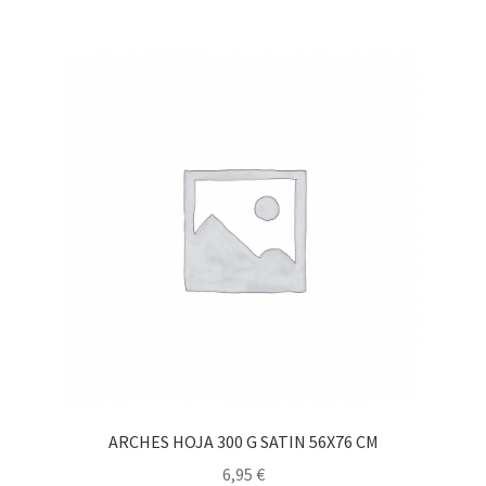
ARCHES HOJA 300 G SATIN 56X76 CM
6,95
€