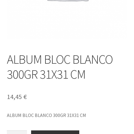
ALBUM BLOC BLANCO
300GR 31X31 CM
14,45
€
ALBUM BLOC BLANCO 300GR 31X31 CM
ALBUM