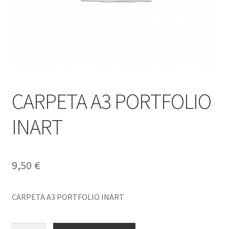
CARPETA A3 PORTFOLIO
INART
9,50
€
CARPETA A3 PORTFOLIO INART
CARPETA