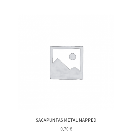
SACAPUNTAS METAL MAPPED
0,70
€