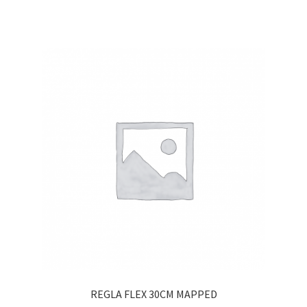
REGLA FLEX 30CM MAPPED