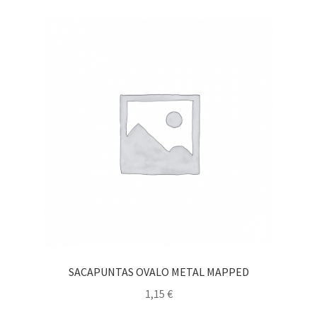
SACAPUNTAS OVALO METAL MAPPED
1,15
€