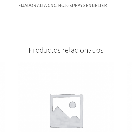
FIJADOR ALTA CNC. HC10 SPRAY SENNELIER
Productos relacionados