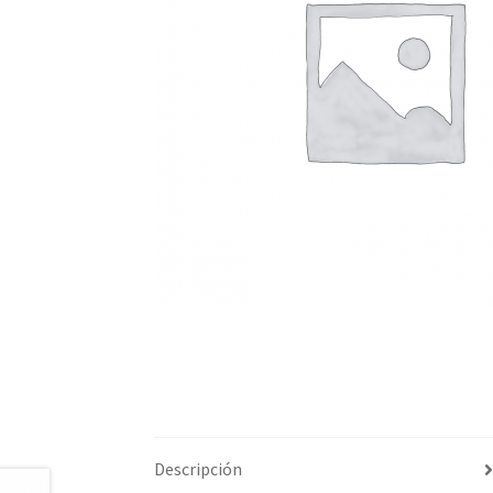
Descripción