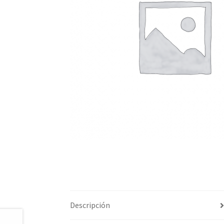
Descripción