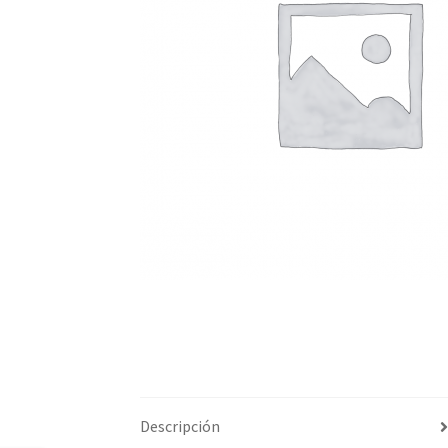
Descripción