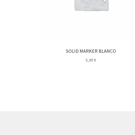
SOLID MARKER BLANCO
5,90
€