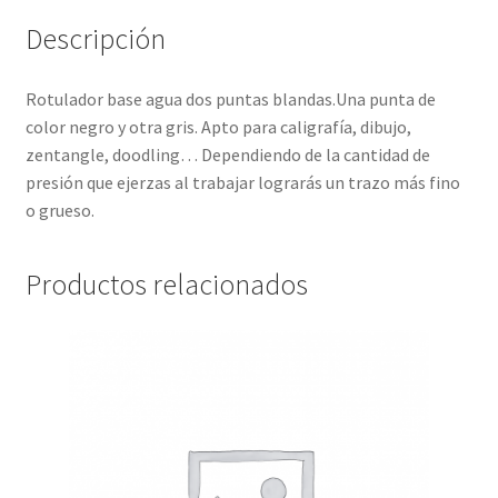
Descripción
Rotulador base agua dos puntas blandas.Una punta de
color negro y otra gris. Apto para caligrafía, dibujo,
zentangle, doodling… Dependiendo de la cantidad de
presión que ejerzas al trabajar lograrás un trazo más fino
o grueso.
Productos relacionados