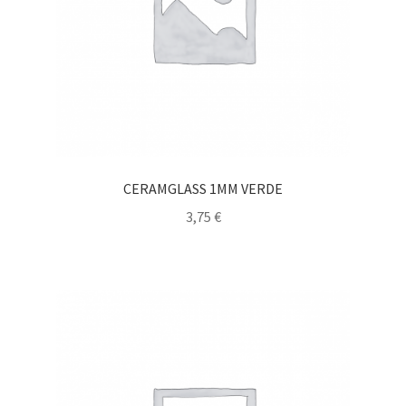
CERAMGLASS 1MM VERDE
3,75
€