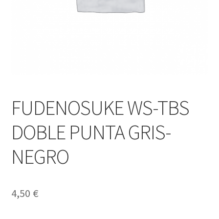
FUDENOSUKE WS-TBS
DOBLE PUNTA GRIS-
NEGRO
4,50
€