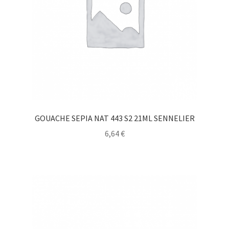
GOUACHE SEPIA NAT 443 S2 21ML SENNELIER
6,64
€