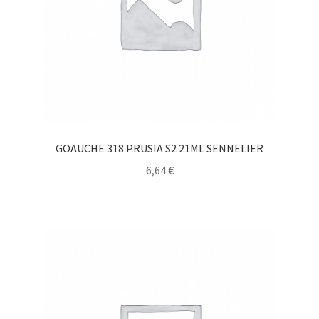
GOAUCHE 318 PRUSIA S2 21ML SENNELIER
6,64
€