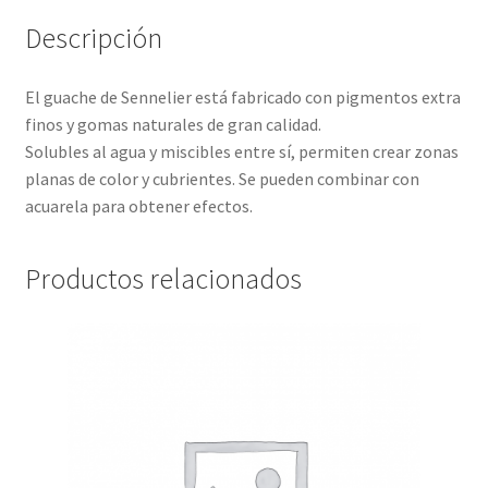
Descripción
El guache de Sennelier está fabricado con pigmentos extra
finos y gomas naturales de gran calidad.
Solubles al agua y miscibles entre sí, permiten crear zonas
planas de color y cubrientes. Se pueden combinar con
acuarela para obtener efectos.
Productos relacionados