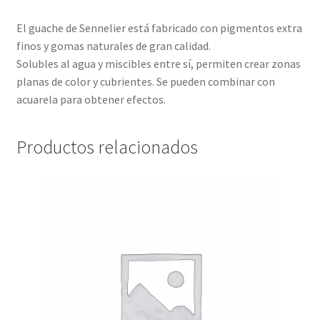
El guache de Sennelier está fabricado con pigmentos extra
finos y gomas naturales de gran calidad.
Solubles al agua y miscibles entre sí, permiten crear zonas
planas de color y cubrientes. Se pueden combinar con
acuarela para obtener efectos.
Productos relacionados