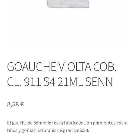
GOAUCHE VIOLTA COB.
CL. 911 S4 21ML SENN
8,58
€
El guache de Sennelier está fabricado con pigmentos extra
finos y gomas naturales de gran calidad.