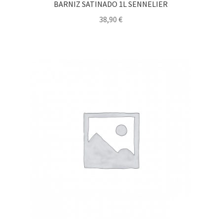
BARNIZ SATINADO 1L SENNELIER
38,90
€