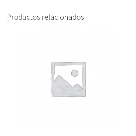
Productos relacionados