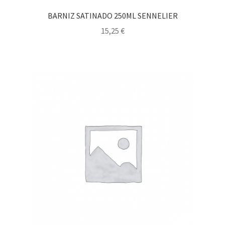
BARNIZ SATINADO 250ML SENNELIER
15,25
€