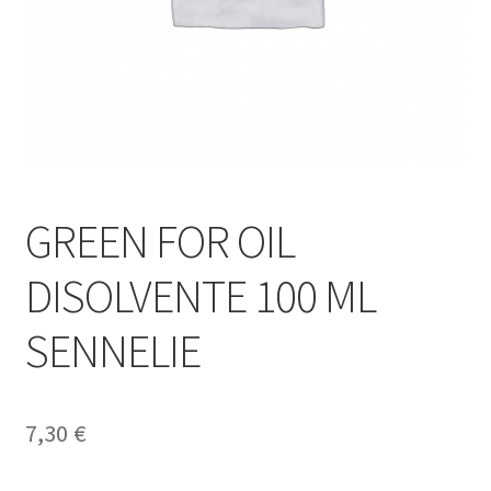
GREEN FOR OIL
DISOLVENTE 100 ML
SENNELIE
7,30
€