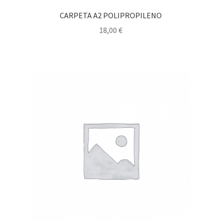
CARPETA A2 POLIPROPILENO
18,00
€