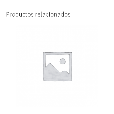
Productos relacionados