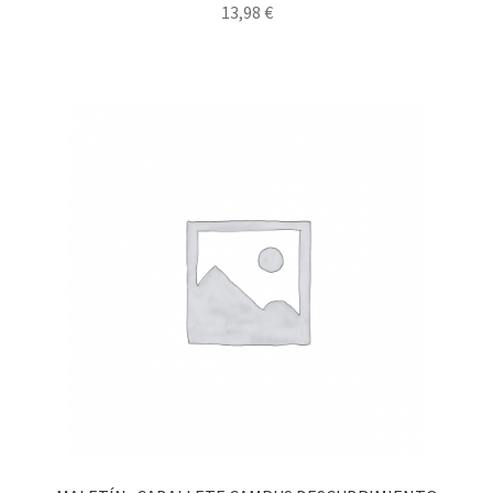
13,98
€