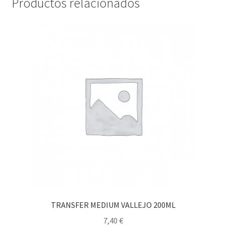
Productos relacionados
TRANSFER MEDIUM VALLEJO 200ML
7,40
€