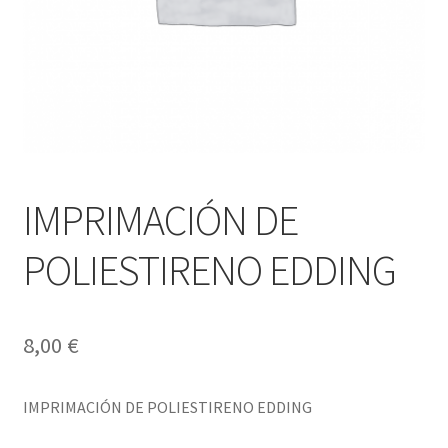
IMPRIMACIÓN DE
POLIESTIRENO EDDING
8,00
€
IMPRIMACIÓN DE POLIESTIRENO EDDING