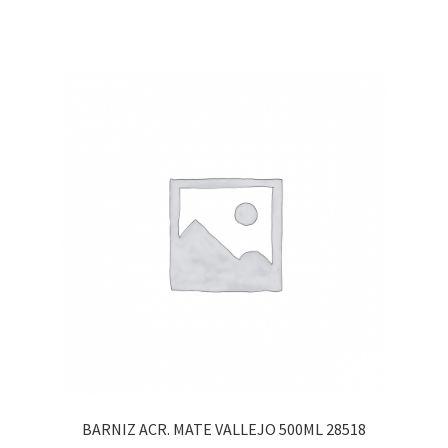
BARNIZ ACR. MATE VALLEJO 500ML 28518