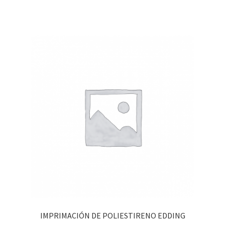
IMPRIMACIÓN DE POLIESTIRENO EDDING