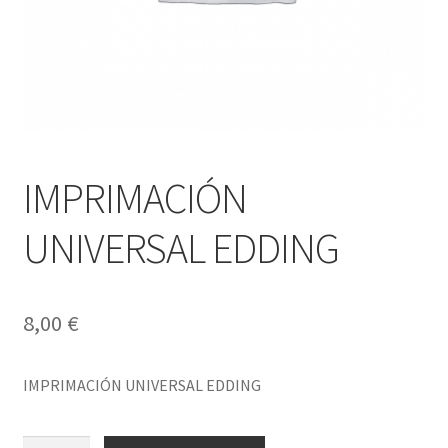
IMPRIMACIÓN
UNIVERSAL EDDING
8,00
€
IMPRIMACIÓN UNIVERSAL EDDING
IMPRIMACIÓN