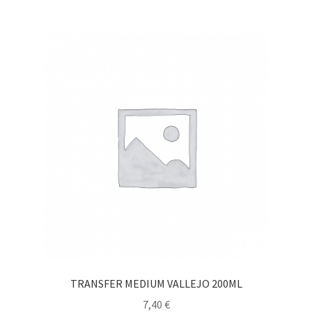
TRANSFER MEDIUM VALLEJO 200ML
7,40
€