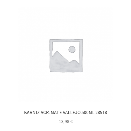
BARNIZ ACR. MATE VALLEJO 500ML 28518
13,98
€