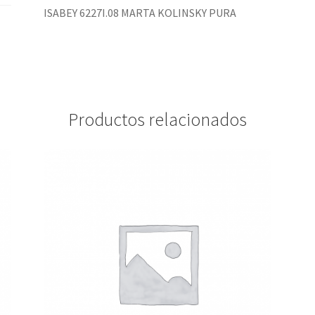
ISABEY 6227I.08 MARTA KOLINSKY PURA
Productos relacionados