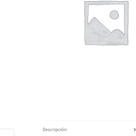
Descripción