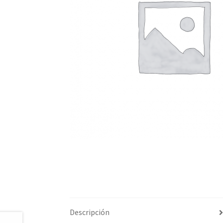
Descripción