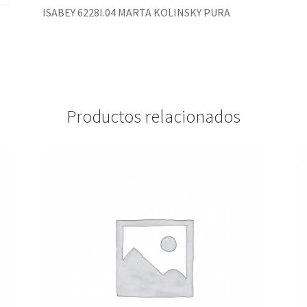
ISABEY 6228I.04 MARTA KOLINSKY PURA
Productos relacionados