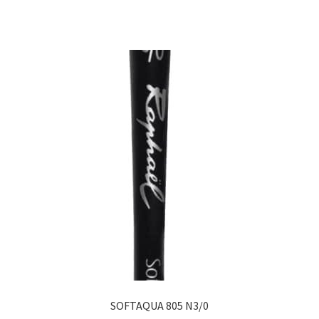
SOFTAQUA 805 N3/0