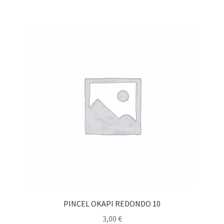
PINCEL OKAPI REDONDO 10
3,00
€