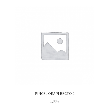
PINCEL OKAPI RECTO 2
1,00
€