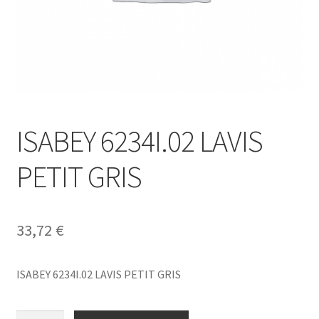
ISABEY 6234I.02 LAVIS
PETIT GRIS
33,72
€
ISABEY 6234I.02 LAVIS PETIT GRIS
ISABEY