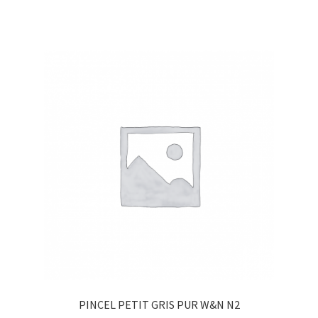
PINCEL PETIT GRIS PUR W&N N2